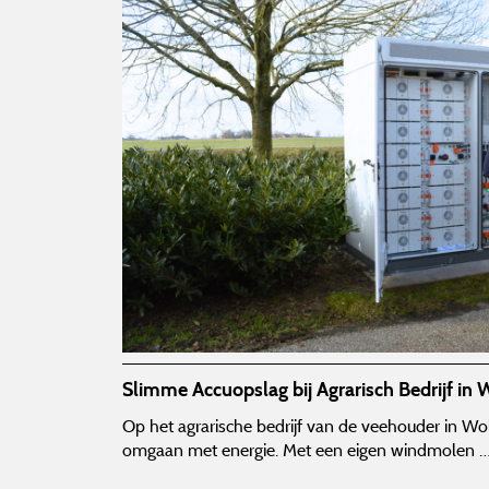
Slimme Accuopslag bij Agrarisch Bedrijf in
Op het agrarische bedrijf van de veehouder in Wo
omgaan met energie. Met een eigen windmolen 