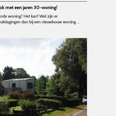
ok met een jaren 30-woning!
nde woning? Het kan! Wel zijn er
r uitdagingen dan bij een nieuwbouw woning …