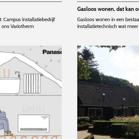
Gasloos wonen, dat kan o
. Campus installatiebedrijf
Gasloos wonen in een bestaa
n ons Variotherm
installatietechnisch wat mee