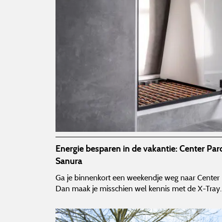
Energie besparen in de vakantie: Center Par
Sanura
Ga je binnenkort een weekendje weg naar Cente
Dan maak je misschien wel kennis met de X-Tray.