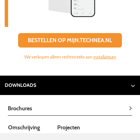
BESTELLEN OP MIJN.TECHNEA.NL
We verkopen alleen rechtstreeks aan
installateurs
DOWNLOADS
Brochures
Omschrijving
Projecten