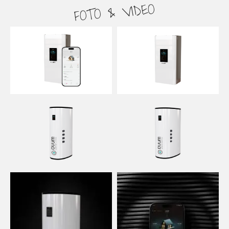
FOTO & VIDEO