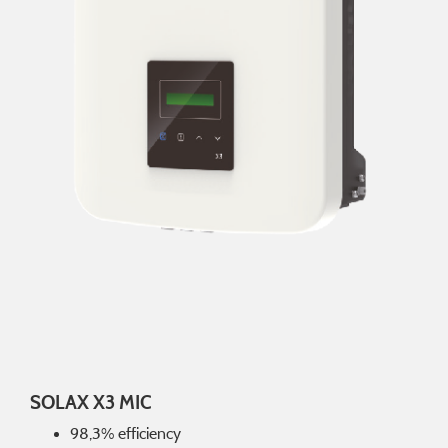
SOLAX X3 MIC
98,3% efficiency