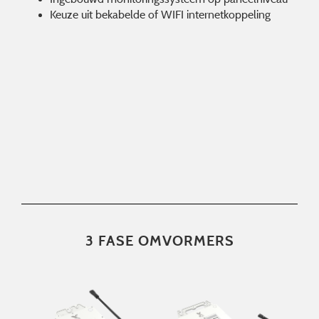
Keuze uit bekabelde of WIFI internetkoppeling
3 FASE OMVORMERS