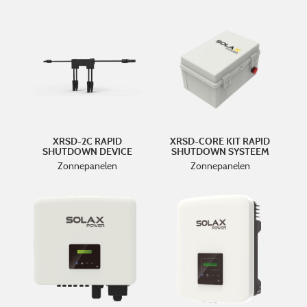
XRSD-2C RAPID
XRSD-CORE KIT RAPID
SHUTDOWN DEVICE
SHUTDOWN SYSTEEM
Zonnepanelen
Zonnepanelen