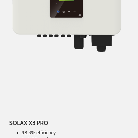
SOLAX X3 PRO
98,3% efficiency