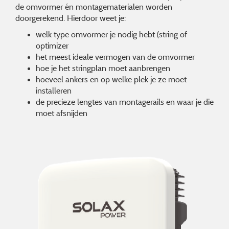
de omvormer én montagematerialen worden
doorgerekend. Hierdoor weet je:
welk type omvormer je nodig hebt (string of
optimizer
het meest ideale vermogen van de omvormer
hoe je het stringplan moet aanbrengen
hoeveel ankers en op welke plek je ze moet
installeren
de precieze lengtes van montagerails en waar je die
moet afsnijden