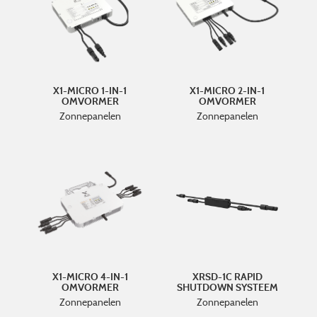
X1-MICRO 1-IN-1
X1-MICRO 2-IN-1
OMVORMER
OMVORMER
Zonnepanelen
Zonnepanelen
X1-MICRO 4-IN-1
XRSD-1C RAPID
OMVORMER
SHUTDOWN SYSTEEM
Zonnepanelen
Zonnepanelen