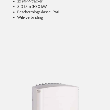
2x MPP-tracker
8.0 t/m 30.0 kW
Beschermingsklasse IP66
Wifi-verbinding