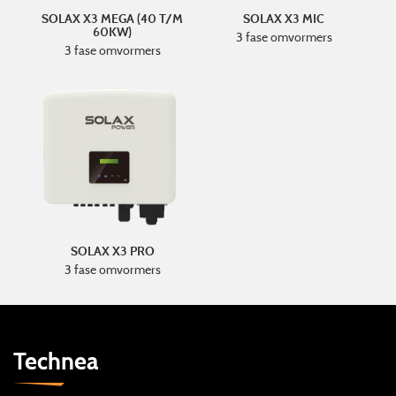
SOLAX X3 MEGA (40 T/M
SOLAX X3 MIC
60KW)
3 fase omvormers
3 fase omvormers
SOLAX X3 PRO
3 fase omvormers
Technea