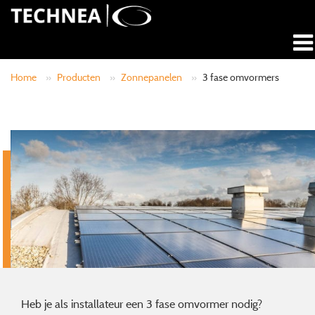
Home
»
Producten
»
Zonnepanelen
»
3 fase omvormers
Heb je als installateur een 3 fase omvormer nodig?