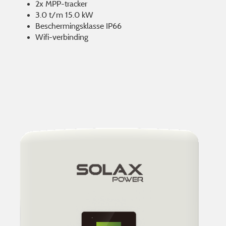
2x MPP-tracker
3.0 t/m 15.0 kW
Beschermingsklasse IP66
Wifi-verbinding