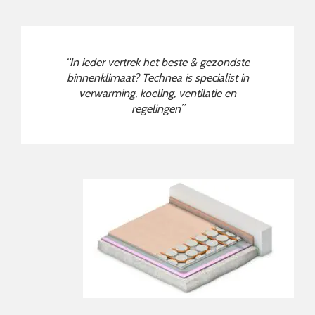
“In ieder vertrek het beste & gezondste
binnenklimaat? Technea is specialist in
verwarming, koeling, ventilatie en
regelingen”