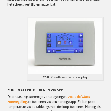
het scheelt veel tijd en materiaal.
Watts Vision thermostatische regeling
ZONEREGELING BEDIENEN VIA APP
Daarnaast zijn sommige zoneregelingen,
zoals de Watts
zoneregeling,
te bedienen via een handige app. Zo kun je de
temperatuur via de tablet, gsm of desktop bedienen. Handig als