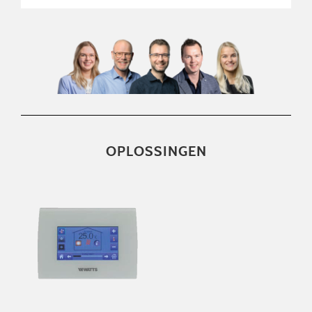
OPLOSSINGEN