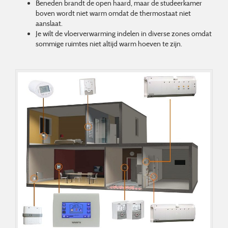
Beneden brandt de open haard, maar de studeerkamer
boven wordt niet warm omdat de thermostaat niet
aanslaat.
Je wilt de vloerverwarming indelen in diverse zones omdat
sommige ruimtes niet altijd warm hoeven te zijn.