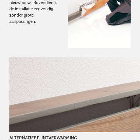
nieuwbouw. Bovendien is
de installatie eenvoudig
zonder grote
aanpassingen.
ALTERNATIEF PLINTVERWARMING