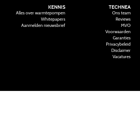
KENNIS
TECHNEA
Alles over warmtepompen
Ons team
Whitepapers
Reviews
Aanmelden nieuwsbrief
MVO
Voorwaarden
Garanties
Privacybeleid
Disclaimer
Vacatures