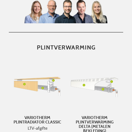
PLINTVERWARMING
VARIOTHERM
VARIOTHERM
PLINTRADIATOR CLASSIC
PLINTVERWARMING
DELTA (METALEN
LTV-afgifte
BEKLEDING)