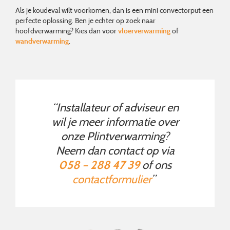
Als je koudeval wilt voorkomen, dan is een mini convectorput een
perfecte oplossing. Ben je echter op zoek naar
hoofdverwarming? Kies dan voor
vloerverwarming
of
wandverwarming
.
“Installateur of adviseur en
wil je meer informatie over
onze Plintverwarming?
Neem dan contact op via
058 – 288 47 39
of ons
contactformulier
”