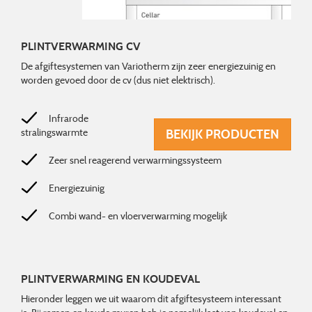
PLINTVERWARMING CV
De afgiftesystemen van Variotherm zijn zeer energiezuinig en
worden gevoed door de cv (dus niet elektrisch).
Infrarode
stralingswarmte
BEKIJK PRODUCTEN
Zeer snel reagerend verwarmingssysteem
Energiezuinig
Combi wand- en vloerverwarming mogelijk
PLINTVERWARMING EN KOUDEVAL
Hieronder leggen we uit waarom dit afgiftesysteem interessant