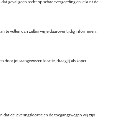
in dat geval geen recht op schadevergoeding en je kunt de
 te vullen dan zullen wij je daarover tijdig informeren.
 door jou aangewezen locatie, draag jij als koper
n dat de leveringslocatie en de toegangswegen vrij zijn