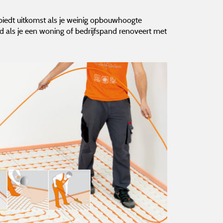
iedt uitkomst als je weinig opbouwhoogte
d als je een woning of bedrijfspand renoveert met