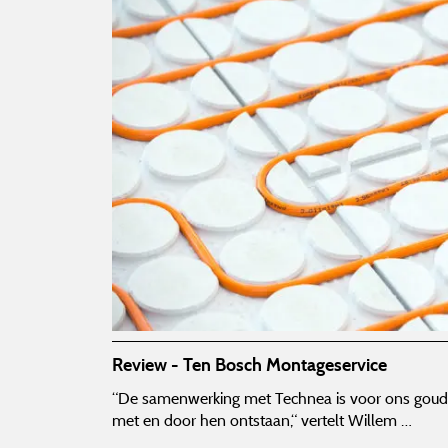
Review - Ten Bosch Montageservice
“De samenwerking met Technea is voor ons goud wa
met en door hen ontstaan,“ vertelt Willem …