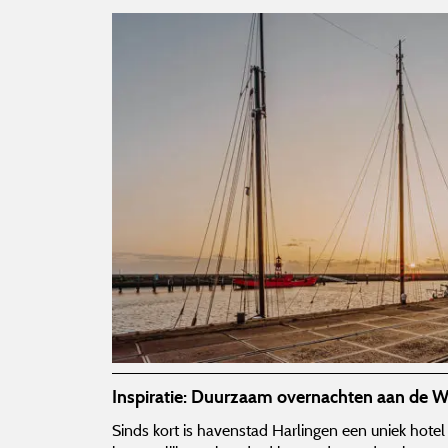
Inspiratie: Duurzaam overnachten aan de 
Sinds kort is havenstad Harlingen een uniek hotel