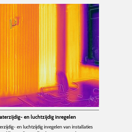
rzijdig- en luchtzijdig inregelen
zijdig- en luchtzijdig inregelen van installaties