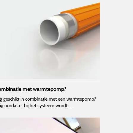
 combinatie met warmtepomp?
g geschikt in combinatie met een warmtepomp?
tig omdat er bij het systeem wordt …