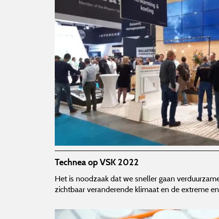
Technea op VSK 2022
Het is noodzaak dat we sneller gaan verduurzamen.
zichtbaar veranderende klimaat en de extreme ene