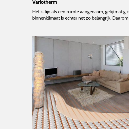
Variotherm
Het is fijn als een ruimte aangenaam, gelijkmatig
binnenklimaat is echter net zo belangrijk. Daaro