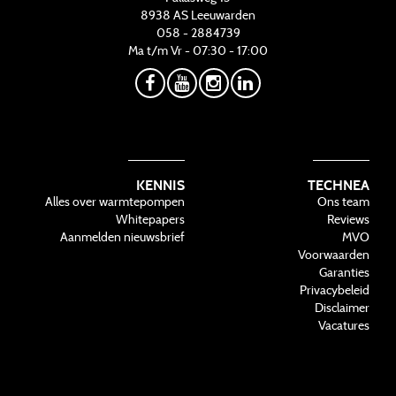
8938 AS
Leeuwarden
058 - 2884739
Ma t/m Vr - 07:30 - 17:00
KENNIS
TECHNEA
Alles over warmtepompen
Ons team
Whitepapers
Reviews
Aanmelden nieuwsbrief
MVO
Voorwaarden
Garanties
Privacybeleid
Disclaimer
Vacatures