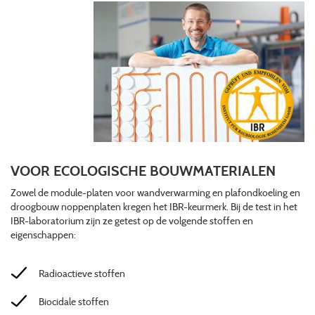
VOOR ECOLOGISCHE BOUWMATERIALEN
Zowel de module-platen voor wandverwarming en plafondkoeling en
droogbouw noppenplaten kregen het IBR-keurmerk. Bij de test in het
IBR-laboratorium zijn ze getest op de volgende stoffen en
eigenschappen:
Radioactieve stoffen
Biocidale stoffen