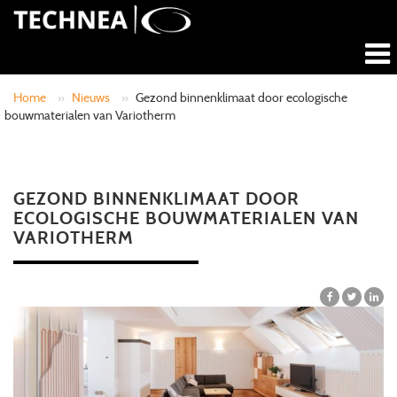
Home
»
Nieuws
»
Gezond binnenklimaat door ecologische
bouwmaterialen van Variotherm
GEZOND BINNENKLIMAAT DOOR
ECOLOGISCHE BOUWMATERIALEN VAN
VARIOTHERM