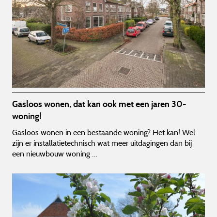
Gasloos wonen, dat kan ook met een jaren 30-
woning!
Gasloos wonen in een bestaande woning? Het kan! Wel
zijn er installatietechnisch wat meer uitdagingen dan bij
een nieuwbouw woning …