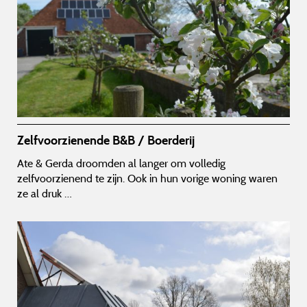
Zelfvoorzienende B&B / Boerderij
Ate & Gerda droomden al langer om volledig
zelfvoorzienend te zijn. Ook in hun vorige woning waren
ze al druk …