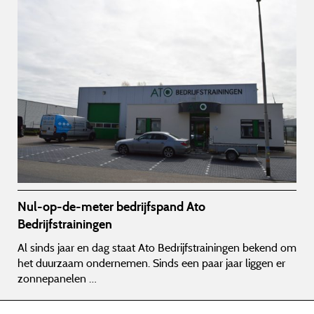
Nul-op-de-meter bedrijfspand Ato
Bedrijfstrainingen
Al sinds jaar en dag staat Ato Bedrijfstrainingen bekend om
het duurzaam ondernemen. Sinds een paar jaar liggen er
zonnepanelen …