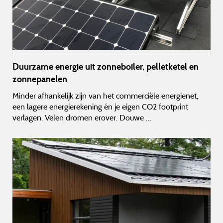
Duurzame energie uit zonneboiler, pelletketel en
zonnepanelen
Minder afhankelijk zijn van het commerciële energienet,
een lagere energierekening én je eigen CO2 footprint
verlagen. Velen dromen erover. Douwe …