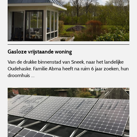
Gasloze vrijstaande woning
Van de drukke binnenstad van Sneek, naar het landelijke
Oudehaske. Familie Abma heeft na ruim 6 jaar zoeken, hun
droomhuis …