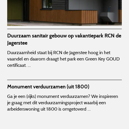
Duurzaam sanitair gebouw op vakantiepark RCN de
Jagerstee
Duurzaamheid staat bij RCN de Jagerstee hoog in het
vaandel en daarom draagt het park een Green Key GOUD
certificaat. …
Monument verduurzamen (uit 1800)
Ga je een (rijks) monument verduurzamen? We inspireren
je graag met dit verduurzamingsproject waarbij een
arbeiderswoning uit 1800 is omgetoverd …