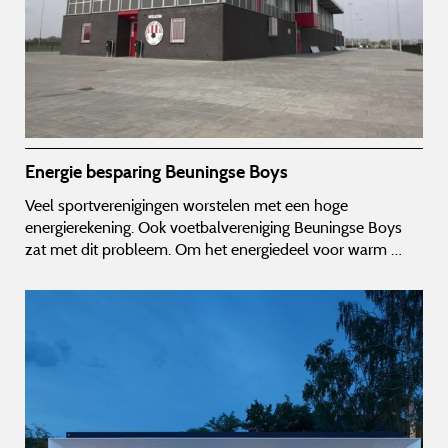
Energie besparing Beuningse Boys
Veel sportverenigingen worstelen met een hoge
energierekening. Ook voetbalvereniging Beuningse Boys
zat met dit probleem. Om het energiedeel voor warm …