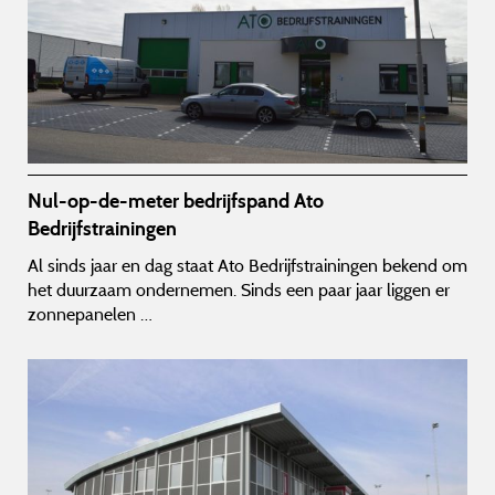
Nul-op-de-meter bedrijfspand Ato
Bedrijfstrainingen
Al sinds jaar en dag staat Ato Bedrijfstrainingen bekend om
het duurzaam ondernemen. Sinds een paar jaar liggen er
zonnepanelen …