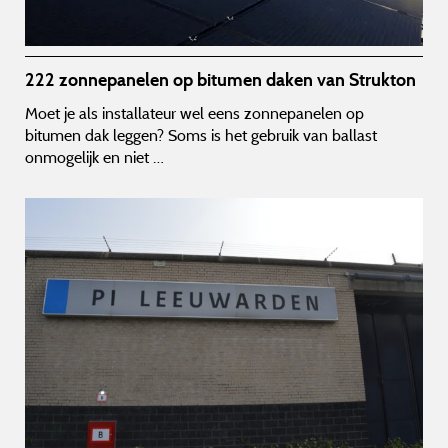
222 zonnepanelen op bitumen daken van Strukton
Moet je als installateur wel eens zonnepanelen op
bitumen dak leggen? Soms is het gebruik van ballast
onmogelijk en niet …