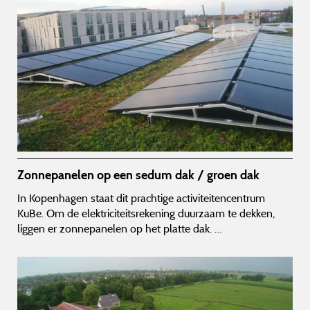
Zonnepanelen op een sedum dak / groen dak
In Kopenhagen staat dit prachtige activiteitencentrum
KuBe. Om de elektriciteitsrekening duurzaam te dekken,
liggen er zonnepanelen op het platte dak. …