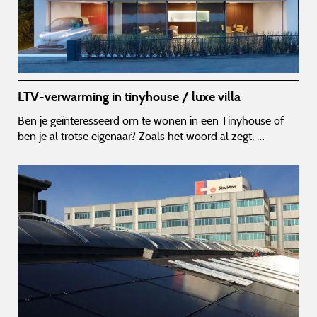
LTV-verwarming in tinyhouse / luxe villa
Ben je geïnteresseerd om te wonen in een Tinyhouse of
ben je al trotse eigenaar? Zoals het woord al zegt, …