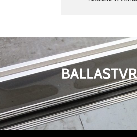
BALLASTVR