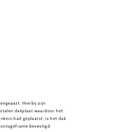
oegepast. Hierbij zijn
 stalen dakplaat waardoor het
nkers had geplaatst, is het dak
 montageframe bevestigd.