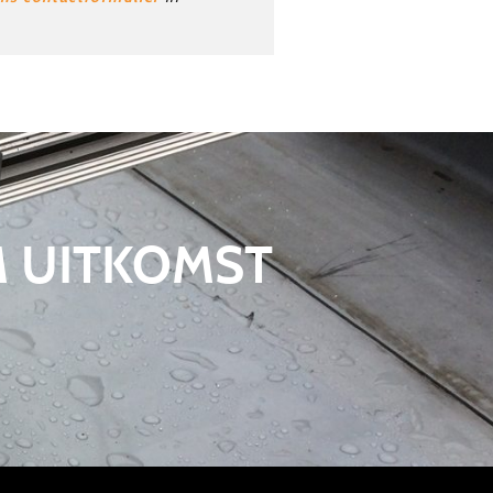
M UITKOMST