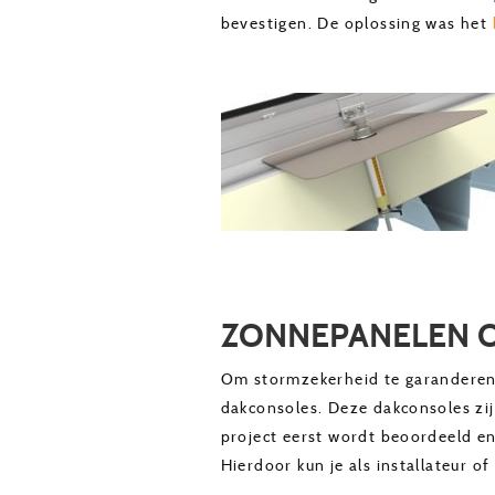
bevestigen. De oplossing was het
ZONNEPANELEN O
Om stormzekerheid te garanderen, 
dakconsoles. Deze dakconsoles zij
project eerst wordt beoordeeld en
Hierdoor kun je als installateur 