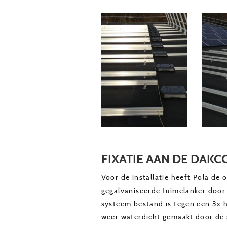
FIXATIE AAN DE DAK
Voor de installatie heeft Pola de 
gegalvaniseerde tuimelanker door 
systeem bestand is tegen een 3x h
weer waterdicht gemaakt door de 