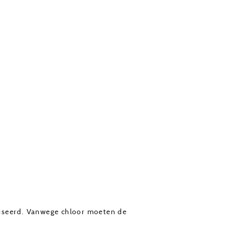
niseerd. Vanwege chloor moeten de