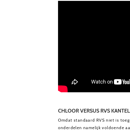
CHLOOR VERSUS RVS KANTE
Omdat standaard RVS niet is toeg
onderdelen namelijk voldoende aa