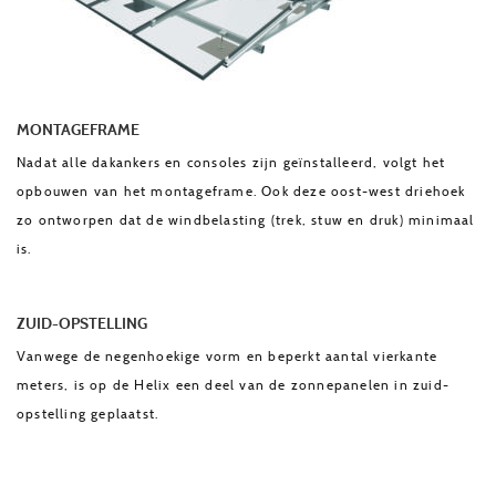
MONTAGEFRAME
Nadat alle dakankers en consoles zijn geïnstalleerd, volgt het
opbouwen van het montageframe. Ook deze oost-west driehoek
zo ontworpen dat de windbelasting (trek, stuw en druk) minimaal
is.
ZUID-OPSTELLING
Vanwege de negenhoekige vorm en beperkt aantal vierkante
meters, is op de Helix een deel van de zonnepanelen in zuid-
opstelling geplaatst.