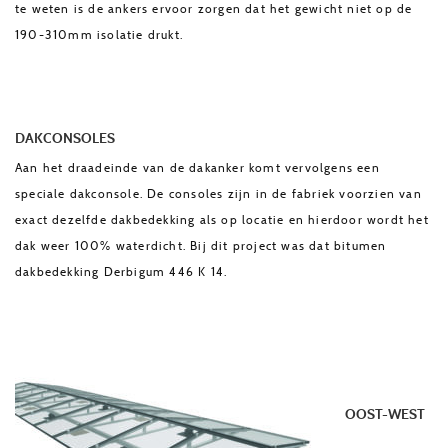
te weten is de ankers ervoor zorgen dat het gewicht niet op de
190-310mm isolatie drukt.
DAKCONSOLES
Aan het draadeinde van de dakanker komt vervolgens een
speciale dakconsole. De consoles zijn in de fabriek voorzien van
exact dezelfde dakbedekking als op locatie en hierdoor wordt het
dak weer 100% waterdicht. Bij dit project was dat bitumen
dakbedekking Derbigum 446 K 14.
OOST-WEST