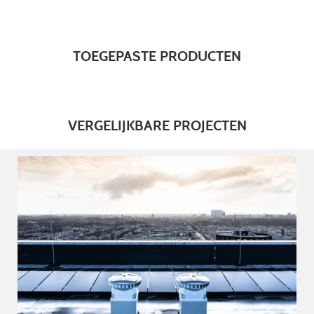
TOEGEPASTE PRODUCTEN
VERGELIJKBARE PROJECTEN