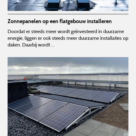
Zonnepanelen op een flatgebouw installeren
Doordat er steeds meer wordt geïnvesteerd in duurzame
energie, liggen er ook steeds meer duurzame installaties op
daken. Daarbij wordt …