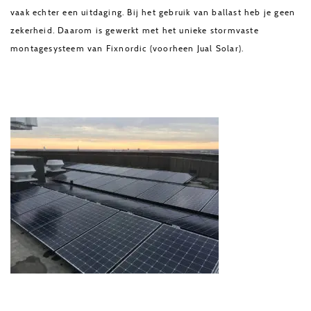
vaak echter een uitdaging. Bij het gebruik van ballast heb je geen
zekerheid. Daarom is gewerkt met het unieke stormvaste
montagesysteem van Fixnordic (voorheen Jual Solar).