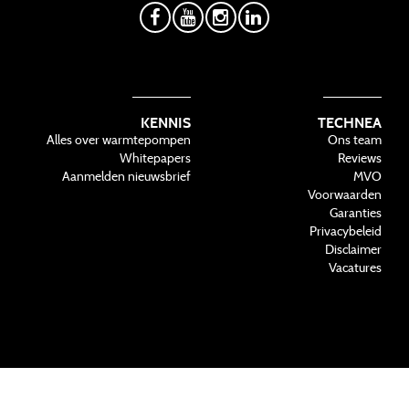
KENNIS
TECHNEA
Alles over warmtepompen
Ons team
Whitepapers
Reviews
Aanmelden nieuwsbrief
MVO
Voorwaarden
Garanties
Privacybeleid
Disclaimer
Vacatures