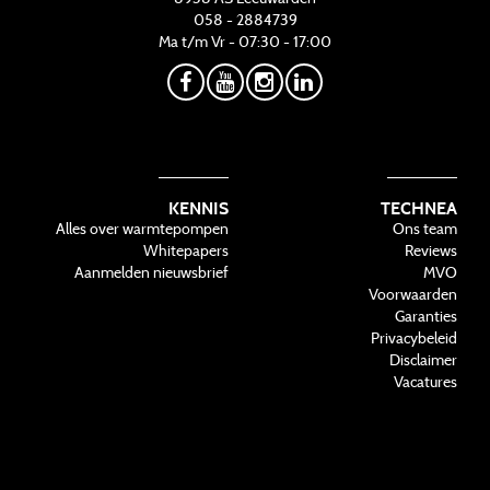
058 - 2884739
Ma t/m Vr - 07:30 - 17:00
KENNIS
TECHNEA
Alles over warmtepompen
Ons team
Whitepapers
Reviews
Aanmelden nieuwsbrief
MVO
Voorwaarden
Garanties
Privacybeleid
Disclaimer
Vacatures