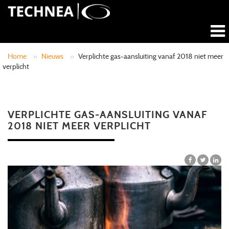
Home
»
Nieuws
»
Verplichte gas-aansluiting vanaf 2018 niet meer
verplicht
VERPLICHTE GAS-AANSLUITING VANAF
2018 NIET MEER VERPLICHT