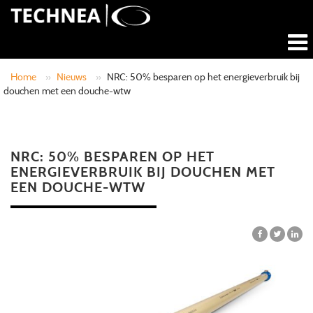
Home
»
Nieuws
»
NRC: 50% besparen op het energieverbruik bij
douchen met een douche-wtw
NRC: 50% BESPAREN OP HET
ENERGIEVERBRUIK BIJ DOUCHEN MET
EEN DOUCHE-WTW