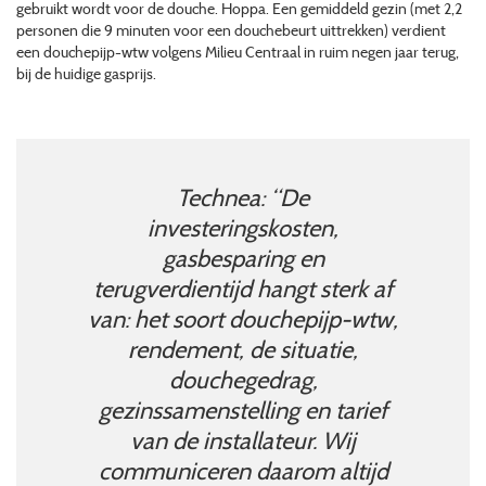
gebruikt wordt voor de douche. Hoppa. Een gemiddeld gezin (met 2,2
personen die 9 minuten voor een douchebeurt uittrekken) verdient
een douchepijp-wtw volgens Milieu Centraal in ruim negen jaar terug,
bij de huidige gasprijs.
Technea: “De
investeringskosten,
gasbesparing en
terugverdientijd hangt sterk af
van: het soort douchepijp-wtw,
rendement, de situatie,
douchegedrag,
gezinssamenstelling en tarief
van de installateur. Wij
communiceren daarom altijd