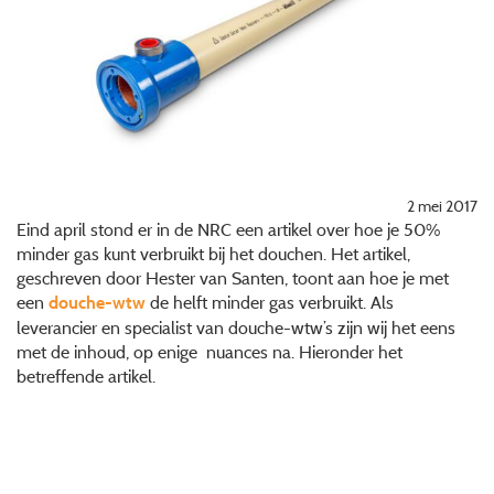
2 mei 2017
Eind april stond er in de NRC een artikel over hoe je 50%
minder gas kunt verbruikt bij het douchen. Het artikel,
geschreven door Hester van Santen, toont aan hoe je met
een
de helft minder gas verbruikt. Als
douche-wtw
leverancier en specialist van douche-wtw’s zijn wij het eens
met de inhoud, op enige nuances na. Hieronder het
betreffende artikel.