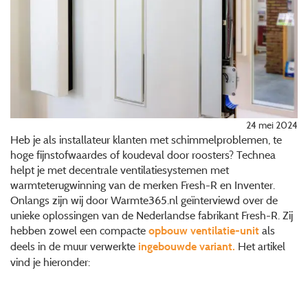
24 mei 2024
Heb je als installateur klanten met schimmelproblemen, te
hoge fijnstofwaardes of koudeval door roosters? Technea
helpt je met decentrale ventilatiesystemen met
warmteterugwinning van de merken Fresh-R en Inventer.
Onlangs zijn wij door Warmte365.nl geïnterviewd over de
unieke oplossingen van de Nederlandse fabrikant Fresh-R. Zij
hebben zowel een compacte
als
opbouw ventilatie-unit
deels in de muur verwerkte
Het artikel
ingebouwde variant.
vind je hieronder: