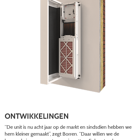
ONTWIKKELINGEN
“De unit is nu acht jaar op de markt en sindsdien hebben we
hem kleiner gemaakt”, zegt Borren. “Daar willen we de