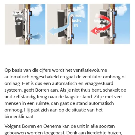
Op basis van die cijfers wordt het ventilatievolume
automatisch opgeschakeld en gaat de ventilator omhoog of
omlaag. Het is dus een automatisch en vraaggestuurd
systeem, geeft Borren aan. Als je niet thuis bent, schakelt de
unit zelfstandig terug naar de laagste stand. Zit je met veel
mensen in een ruimte, dan gaat de stand automatisch
omhoog. Hij past zich aan op de situatie van het
binnenklimaat.
Volgens Borren en Oenema kan de unit in alle soorten
gebouwen worden toegepast. Denk aan kierdichte huizen,