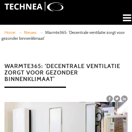
Home
»
Nieuws
»
Warmte365: ‘Decentrale ventilatie zorgt voor
gezonder binnenklimaat’
WARMTE365: ‘DECENTRALE VENTILATIE
ZORGT VOOR GEZONDER
BINNENKLIMAAT’