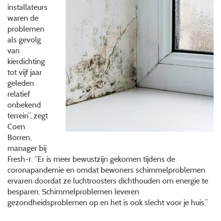
installateurs
waren de
problemen
als gevolg
van
kierdichting
tot vijf jaar
geleden
relatief
onbekend
terrein”, zegt
Coen
Borren,
manager bij
Fresh-r. “Er is meer bewustzijn gekomen tijdens de
coronapandemie en omdat bewoners schimmelproblemen
ervaren doordat ze luchtroosters dichthouden om energie te
besparen. Schimmelproblemen leveren
gezondheidsproblemen op en het is ook slecht voor je huis.”