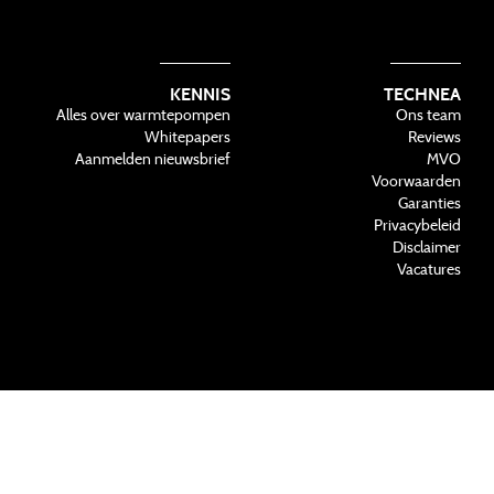
KENNIS
TECHNEA
Alles over warmtepompen
Ons team
Whitepapers
Reviews
Aanmelden nieuwsbrief
MVO
Voorwaarden
Garanties
Privacybeleid
Disclaimer
Vacatures