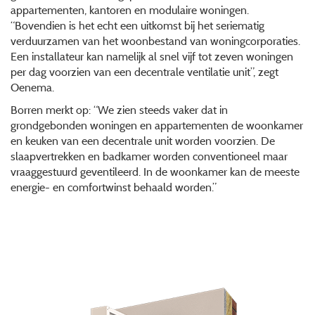
appartementen, kantoren en modulaire woningen.
“Bovendien is het echt een uitkomst bij het seriematig
verduurzamen van het woonbestand van woningcorporaties.
Een installateur kan namelijk al snel vijf tot zeven woningen
per dag voorzien van een decentrale ventilatie unit”, zegt
Oenema.
Borren merkt op: “We zien steeds vaker dat in
grondgebonden woningen en appartementen de woonkamer
en keuken van een decentrale unit worden voorzien. De
slaapvertrekken en badkamer worden conventioneel maar
vraaggestuurd geventileerd. In de woonkamer kan de meeste
energie- en comfortwinst behaald worden.”