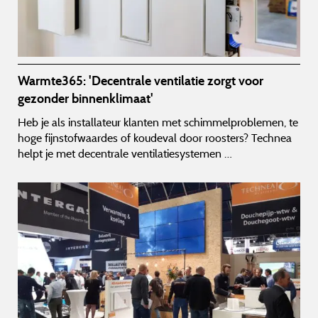
Warmte365: 'Decentrale ventilatie zorgt voor
gezonder binnenklimaat'
Heb je als installateur klanten met schimmelproblemen, te
hoge fijnstofwaardes of koudeval door roosters? Technea
helpt je met decentrale ventilatiesystemen …