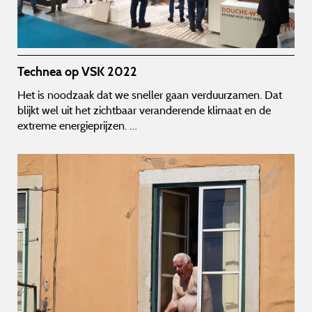
Technea op VSK 2022
Het is noodzaak dat we sneller gaan verduurzamen. Dat
blijkt wel uit het zichtbaar veranderende klimaat en de
extreme energieprijzen. …