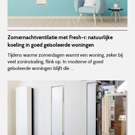
Zomernachtventilatie met Fresh-r: natuurlijke
koeling in goed geïsoleerde woningen
Tijdens warme zomerdagen warmt een woning, zeker bij
veel zoninstraling, flink op. In moderne of goed
geïsoleerde woningen blijft die …