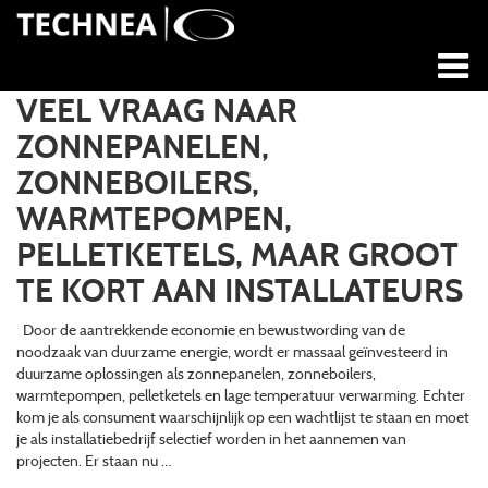
VEEL VRAAG NAAR
ZONNEPANELEN,
ZONNEBOILERS,
WARMTEPOMPEN,
PELLETKETELS, MAAR GROOT
TE KORT AAN INSTALLATEURS
Door de aantrekkende economie en bewustwording van de
noodzaak van duurzame energie, wordt er massaal geïnvesteerd in
duurzame oplossingen als zonnepanelen, zonneboilers,
warmtepompen, pelletketels en lage temperatuur verwarming. Echter
kom je als consument waarschijnlijk op een wachtlijst te staan en moet
je als installatiebedrijf selectief worden in het aannemen van
projecten. Er staan nu …