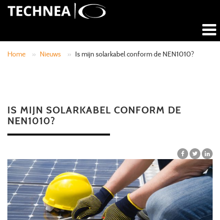
Home
»
Nieuws
»
Is mijn solarkabel conform de NEN1010?
IS MIJN SOLARKABEL CONFORM DE
NEN1010?