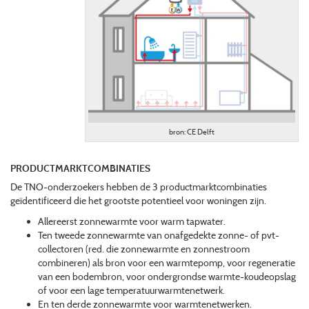
bron: CE Delft
PRODUCTMARKTCOMBINATIES
De TNO-onderzoekers hebben de 3 productmarktcombinaties
geïdentificeerd die het grootste potentieel voor woningen zijn.
Allereerst zonnewarmte voor warm tapwater.
Ten tweede zonnewarmte van onafgedekte zonne- of pvt-
collectoren (red. die zonnewarmte en zonnestroom
combineren) als bron voor een warmtepomp, voor regeneratie
van een bodembron, voor ondergrondse warmte-koudeopslag
of voor een lage temperatuurwarmtenetwerk.
En ten derde zonnewarmte voor warmtenetwerken.