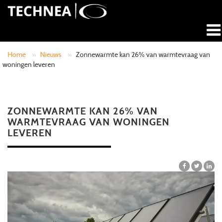
Home
»
Nieuws
»
Zonnewarmte kan 26% van warmtevraag van
woningen leveren
ZONNEWARMTE KAN 26% VAN
WARMTEVRAAG VAN WONINGEN
LEVEREN