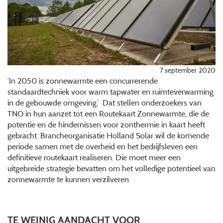
7 september 2020
‘In 2050 is zonnewarmte een concurrerende
standaardtechniek voor warm tapwater en ruimteverwarming
in de gebouwde omgeving.’ Dat stellen onderzoekers van
TNO in hun aanzet tot een Routekaart Zonnewarmte, die de
potentie en de hindernissen voor zonthermie in kaart heeft
gebracht. Brancheorganisatie Holland Solar wil de komende
periode samen met de overheid en het bedrijfsleven een
definitieve routekaart realiseren. Die moet meer een
uitgebreide strategie bevatten om het volledige potentieel van
zonnewarmte te kunnen verzilveren.
TE WEINIG AANDACHT VOOR