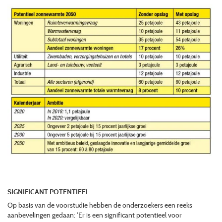
SIGNIFICANT POTENTIEEL
Op basis van de voorstudie hebben de onderzoekers een reeks
aanbevelingen gedaan: ‘Er is een significant potentieel voor