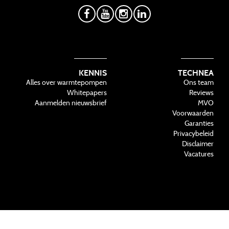
KENNIS
TECHNEA
Alles over warmtepompen
Ons team
Whitepapers
Reviews
Aanmelden nieuwsbrief
MVO
Voorwaarden
Garanties
Privacybeleid
Disclaimer
Vacatures