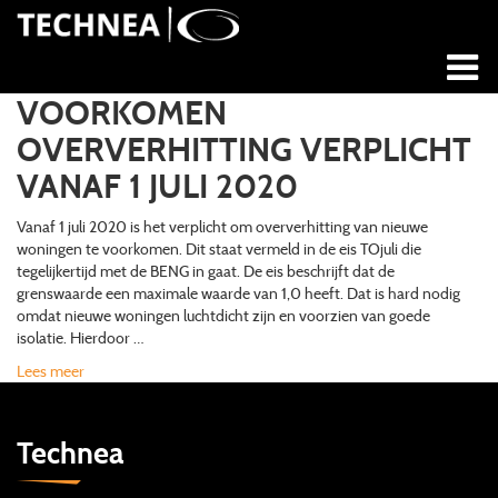
VOORKOMEN
OVERVERHITTING VERPLICHT
VANAF 1 JULI 2020
Vanaf 1 juli 2020 is het verplicht om oververhitting van nieuwe
woningen te voorkomen. Dit staat vermeld in de eis TOjuli die
tegelijkertijd met de BENG in gaat. De eis beschrijft dat de
grenswaarde een maximale waarde van 1,0 heeft. Dat is hard nodig
omdat nieuwe woningen luchtdicht zijn en voorzien van goede
isolatie. Hierdoor …
Lees meer
Technea