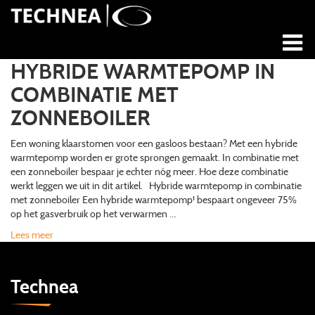
HYBRIDE WARMTEPOMP IN
COMBINATIE MET
ZONNEBOILER
Een woning klaarstomen voor een gasloos bestaan? Met een hybride
warmtepomp worden er grote sprongen gemaakt. In combinatie met
een zonneboiler bespaar je echter nóg meer. Hoe deze combinatie
werkt leggen we uit in dit artikel. Hybride warmtepomp in combinatie
met zonneboiler Een hybride warmtepomp¹ bespaart ongeveer 75%
op het gasverbruik op het verwarmen …
Lees meer
Technea