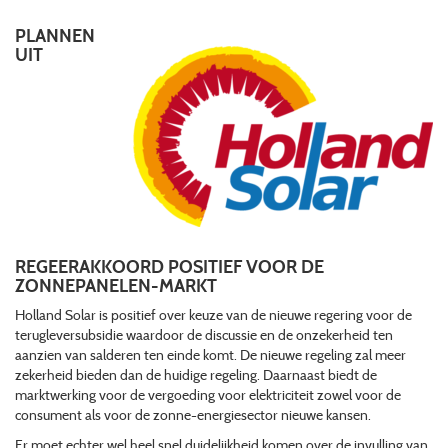
PLANNEN
UIT
REGEERAKKOORD POSITIEF VOOR DE
ZONNEPANELEN-MARKT
Holland Solar is positief over keuze van de nieuwe regering voor de
terugleversubsidie waardoor de discussie en de onzekerheid ten
aanzien van salderen ten einde komt. De nieuwe regeling zal meer
zekerheid bieden dan de huidige regeling. Daarnaast biedt de
marktwerking voor de vergoeding voor elektriciteit zowel voor de
consument als voor de zonne-energiesector nieuwe kansen.
Er moet echter wel heel snel duidelijkheid komen over de invulling van