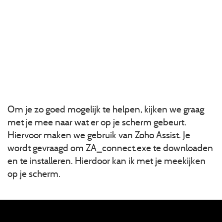
Om je zo goed mogelijk te helpen, kijken we graag
met je mee naar wat er op je scherm gebeurt.
Hiervoor maken we gebruik van Zoho Assist. Je
wordt gevraagd om ZA_connect.exe te downloaden
en te installeren. Hierdoor kan ik met je meekijken
op je scherm.