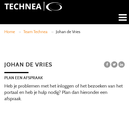
Home
»
Team Technea
»
Johan de Vries
JOHAN DE VRIES
PLAN EEN AFSPRAAK
Heb je problemen met het inloggen of het bezoeken van het
portaal en heb je hulp nodig? Plan dan hieronder een
afspraak.