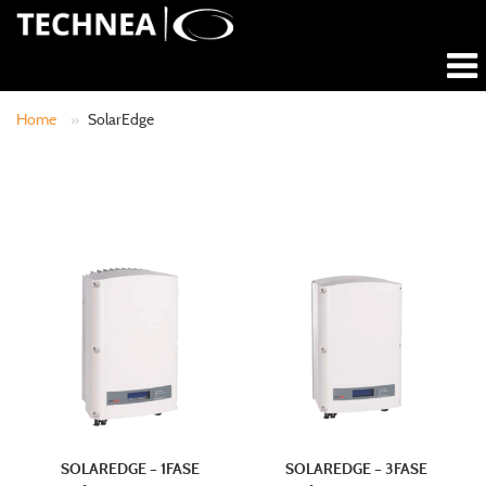
Home
»
SolarEdge
SOLAREDGE – 1FASE
SOLAREDGE – 3FASE