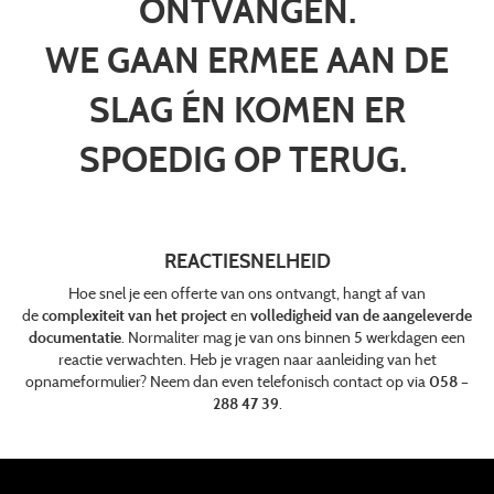
ONTVANGEN.
WE GAAN ERMEE AAN DE
SLAG ÉN KOMEN ER
SPOEDIG OP TERUG.
REACTIESNELHEID
Hoe snel je een offerte van ons ontvangt, hangt af van
de
complexiteit van het project
en
volledigheid van de aangeleverde
documentatie
. Normaliter mag je van ons binnen 5 werkdagen een
reactie verwachten. Heb je vragen naar aanleiding van het
opnameformulier? Neem dan even telefonisch contact op via
058 –
288 47 39
.