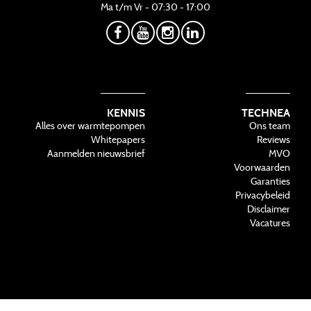
Ma t/m Vr - 07:30 - 17:00
KENNIS
TECHNEA
Alles over warmtepompen
Ons team
Whitepapers
Reviews
Aanmelden nieuwsbrief
MVO
Voorwaarden
Garanties
Privacybeleid
Disclaimer
Vacatures