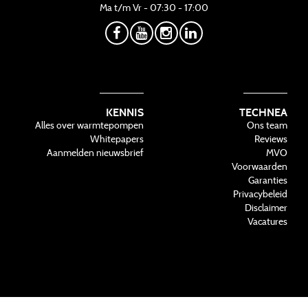
Ma t/m Vr - 07:30 - 17:00
KENNIS
TECHNEA
Alles over warmtepompen
Ons team
Whitepapers
Reviews
Aanmelden nieuwsbrief
MVO
Voorwaarden
Garanties
Privacybeleid
Disclaimer
Vacatures