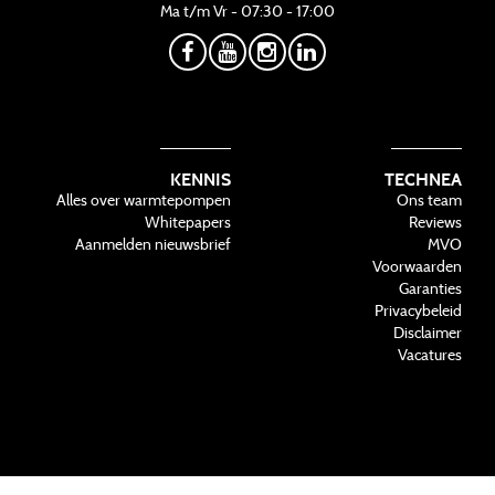
Ma t/m Vr - 07:30 - 17:00
KENNIS
TECHNEA
Alles over warmtepompen
Ons team
Whitepapers
Reviews
Aanmelden nieuwsbrief
MVO
Voorwaarden
Garanties
Privacybeleid
Disclaimer
Vacatures