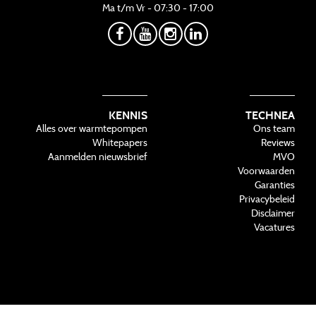
Ma t/m Vr - 07:30 - 17:00
KENNIS
TECHNEA
Alles over warmtepompen
Ons team
Whitepapers
Reviews
Aanmelden nieuwsbrief
MVO
Voorwaarden
Garanties
Privacybeleid
Disclaimer
Vacatures