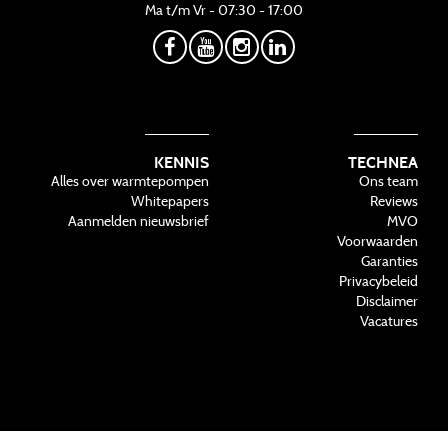
Ma t/m Vr - 07:30 - 17:00
KENNIS
TECHNEA
Alles over warmtepompen
Ons team
Whitepapers
Reviews
Aanmelden nieuwsbrief
MVO
Voorwaarden
Garanties
Privacybeleid
Disclaimer
Vacatures