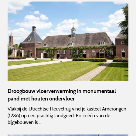
Droogbouw vloerverwarming in monumentaal
pand met houten ondervloer
Vlakbij de Utrechtse Heuvelrug vind je kasteel Amerongen
(1286) op een prachtig landgoed. En in één van de
bijgebouwen is …