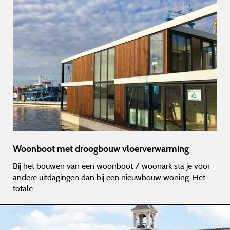
Woonboot met droogbouw vloerverwarming
Bij het bouwen van een woonboot / woonark sta je voor
andere uitdagingen dan bij een nieuwbouw woning. Het
totale …