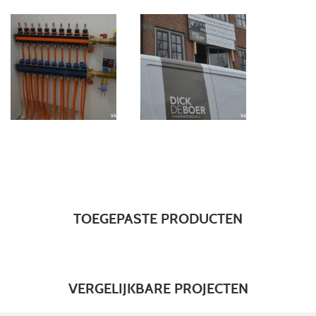
TOEGEPASTE PRODUCTEN
VERGELIJKBARE PROJECTEN