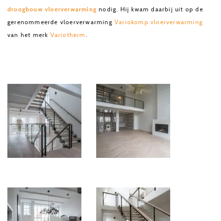
droogbouw vloerverwarming
nodig. Hij kwam daarbij uit op de
gerenommeerde vloerverwarming
Variokomp vloerverwarming
van het merk
Variotherm
.