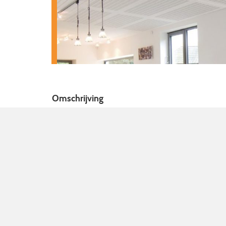
Omschrijving