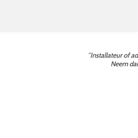
“Installateur of 
Neem dan