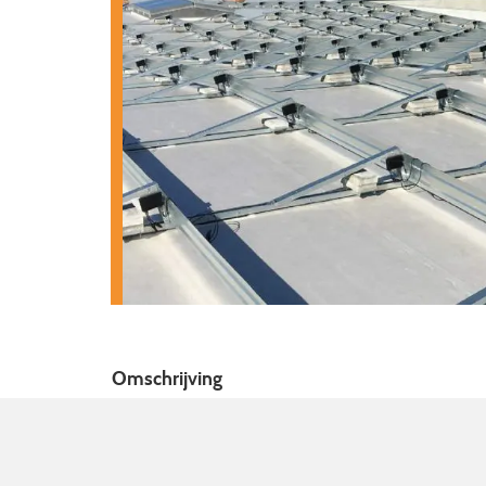
Omschrijving