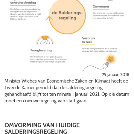
29 januari 2018
Minister Wiebes van Economische Zaken en Klimaat heeft de
Tweede Kamer gemeld dat de salderingsregeling
gehandhaafd blijft tot ten minste 1 januari 2021. Op die datum
moet een nieuwe regeling van start gaan.
OMVORMING VAN HUIDIGE
SALDERINGSREGELING