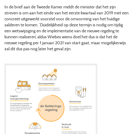
In de brief aan de Tweede Kamer meldt de minister dat het zijn
streven is om aan het einde van het eerste kwartaal van 2019 met een
concreet uitgewerkt voorstel voor de omvorming van het huidige
salderen te komen. ‘Duidelijkheid op deze termijn is nodig om tijdig
een wetswijziging en de implementatie van de nieuwe regeling te
kunnen realiseren’, aldus Wiebes wiens doel het dus is dat het de
nieuwe regeling per 1 januari 2021 van start gaat, maar mogelijkerwijs
zal dit dus pas nog later het geval zijn.