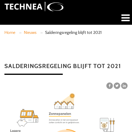
Home
»
Nieuws
»
Salderingsregeling blijft tot 2021
SALDERINGSREGELING BLIJFT TOT 2021